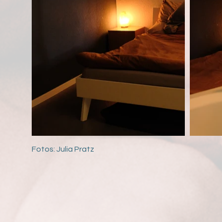
Fotos: Julia Pratz