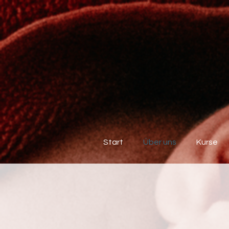
Start
Über uns
Kurse