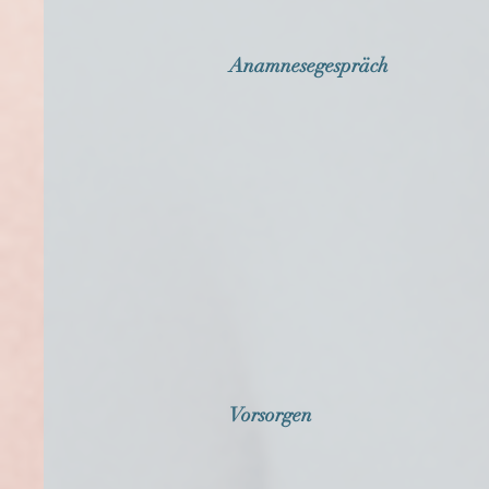
Anamnesegespräch
Vorsorgen