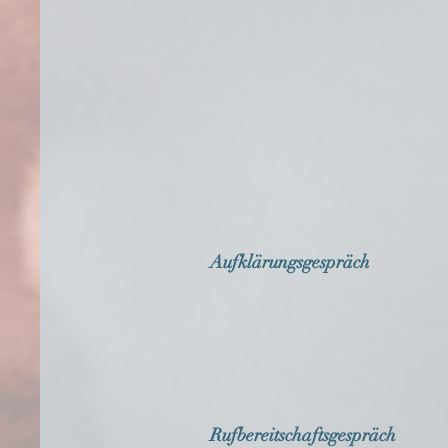
Aufklärungsgespräch
Rufbereitschaftsgespräch