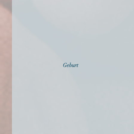
Geburt