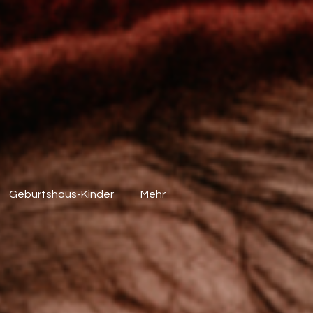
Geburtshaus-Kinder
Mehr