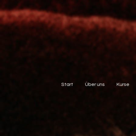
Start
Über uns
Kurse