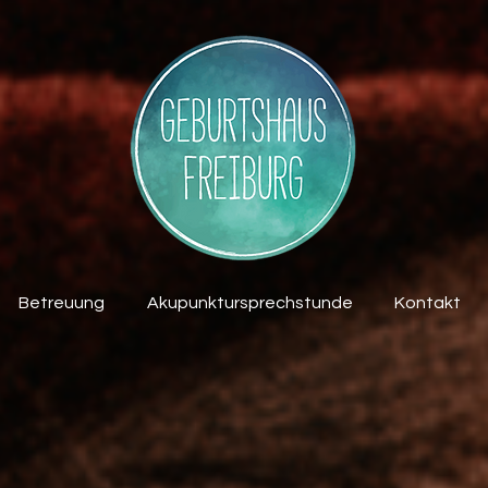
Betreuung
Akupunktursprechstunde
Kontakt